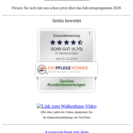
Freuen Sie sich mit uns schon jetzt über das Adventsprogramm 2026
Seriös bewertet
(Mit dem Laden des Videos akzeptieren Sie
die Datenschutzerklärung von YouTube)
Ausgezeichnet mit dem