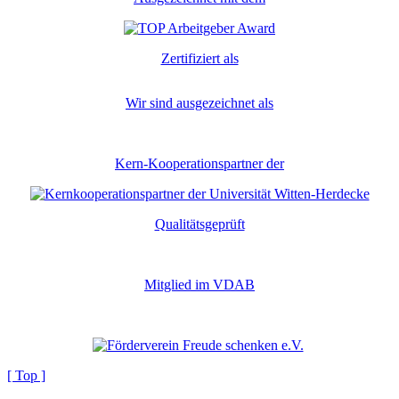
Zertifiziert als
Wir sind ausgezeichnet als
Kern-Kooperationspartner der
Qualitätsgeprüft
Mitglied im VDAB
[ Top ]