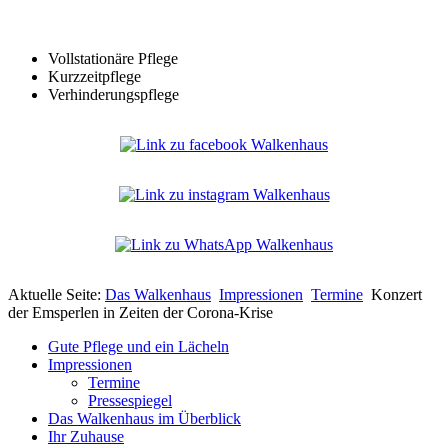
Vollstationäre Pflege
Kurzzeitpflege
Verhinderungspflege
Aktuelle Seite:
Das Walkenhaus
Impressionen
Termine
Konzert
der Emsperlen in Zeiten der Corona-Krise
Gute Pflege und ein Lächeln
Impressionen
Termine
Pressespiegel
Das Walkenhaus im Überblick
Ihr Zuhause