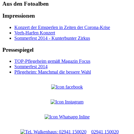
Aus den Fotoalben
Impressionen
Konzert der Emsperlen in Zeiten der Corona-Krise
Veeh-Harfen Konzert
Sommerfest 2014 - Kunterbunter Zirkus
Pressespiegel
TOP-Pflegeheim gemäß Magazin Focus
Sommerfest 2014
Pflegeheim: Manchmal die bessere Wahl
02941 150020