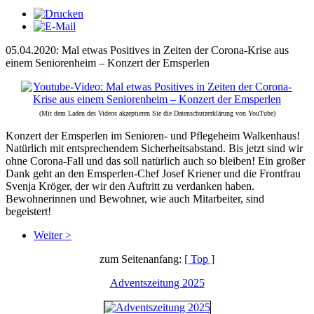
05.04.2020: Mal etwas Positives in Zeiten der Corona-Krise aus
einem Seniorenheim – Konzert der Emsperlen
(Mit dem Laden des Videos akzeptieren Sie die Datenschutzerklärung von YouTube)
Konzert der Emsperlen im Senioren- und Pflegeheim Walkenhaus!
Natürlich mit entsprechendem Sicherheitsabstand. Bis jetzt sind wir
ohne Corona-Fall und das soll natürlich auch so bleiben! Ein großer
Dank geht an den Emsperlen-Chef Josef Kriener und die Frontfrau
Svenja Kröger, der wir den Auftritt zu verdanken haben.
Bewohnerinnen und Bewohner, wie auch Mitarbeiter, sind
begeistert!
Weiter >
zum Seitenanfang:
[ Top ]
Adventszeitung 2025