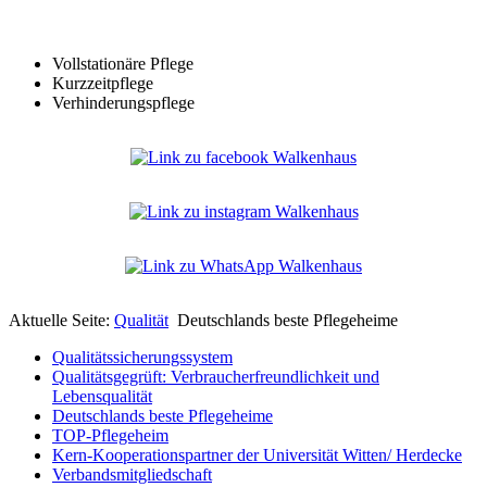
Vollstationäre Pflege
Kurzzeitpflege
Verhinderungspflege
Aktuelle Seite:
Qualität
Deutschlands beste Pflegeheime
Qualitätssicherungssystem
Qualitätsgegrüft: Verbraucherfreundlichkeit und
Lebensqualität
Deutschlands beste Pflegeheime
TOP-Pflegeheim
Kern-Kooperationspartner der Universität Witten/ Herdecke
Verbandsmitgliedschaft