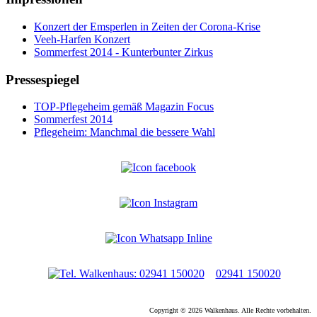
Konzert der Emsperlen in Zeiten der Corona-Krise
Veeh-Harfen Konzert
Sommerfest 2014 - Kunterbunter Zirkus
Pressespiegel
TOP-Pflegeheim gemäß Magazin Focus
Sommerfest 2014
Pflegeheim: Manchmal die bessere Wahl
02941 150020
Copyright © 2026 Walkenhaus. Alle Rechte vorbehalten.