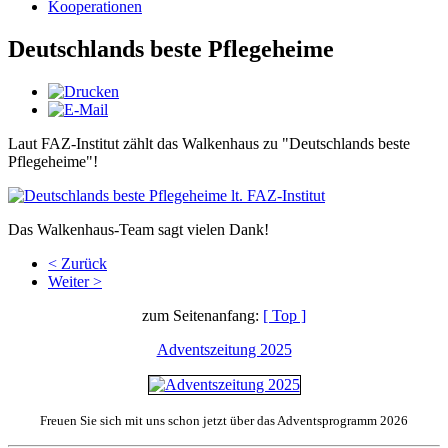
Kooperationen
Deutschlands beste Pflegeheime
Laut FAZ-Institut zählt das Walkenhaus zu "Deutschlands beste
Pflegeheime"!
Das Walkenhaus-Team sagt vielen Dank!
< Zurück
Weiter >
zum Seitenanfang:
[ Top ]
Adventszeitung 2025
Freuen Sie sich mit uns schon jetzt über das Adventsprogramm 2026