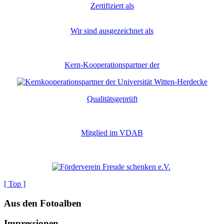
Zertifiziert als
Wir sind ausgezeichnet als
Kern-Kooperationspartner der
Qualitätsgeprüft
Mitglied im VDAB
[ Top ]
Aus den Fotoalben
Impressionen