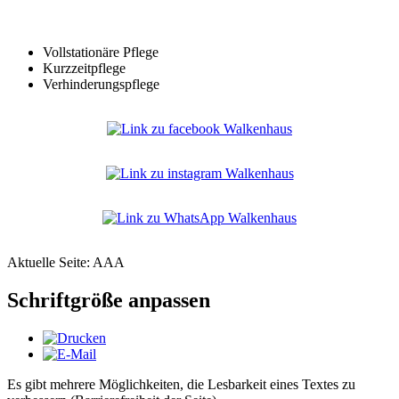
Vollstationäre Pflege
Kurzzeitpflege
Verhinderungspflege
Aktuelle Seite:
AAA
Schriftgröße anpassen
Es gibt mehrere Möglichkeiten, die Lesbarkeit eines Textes zu