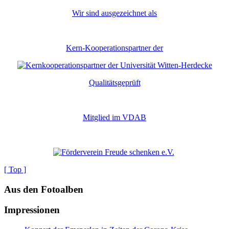
Wir sind ausgezeichnet als
Kern-Kooperationspartner der
Qualitätsgeprüft
Mitglied im VDAB
[ Top ]
Aus den Fotoalben
Impressionen