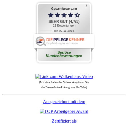
(Mit dem Laden des Videos akzeptieren Sie
die Datenschutzerklärung von YouTube)
Ausgezeichnet mit dem
Zertifiziert als