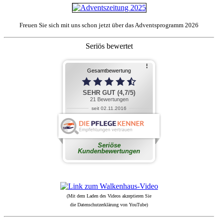
Freuen Sie sich mit uns schon jetzt über das Adventsprogramm 2026
Seriös bewertet
(Mit dem Laden des Videos akzeptieren Sie
die Datenschutzerklärung von YouTube)