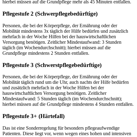
hierbei müssen auf die Grundpflege mehr als 45 Minuten entfallen.
Pflegestufe 2 (Schwerpflegebedürftige)
Personen, die bei der Körperpflege, der Ernährung oder der
Mobilität mindestens 3x täglich der Hilfe bedürfen und zusätzlich
mehrfach in der Woche Hilfen bei der hauswirtschaftlichen
Versorgung benötigen. Zeitlicher Mindestaufwand: 3 Stunden
täglich (im Wochendurchschnitt); hierbei müssen auf die
Grundpflege mindestens 2 Stunden entfallen.
Pflegestufe 3 (Schwerstpflegebedürftige)
Personen, die bei der Körperpflege, der Ernährung oder der
Mobilität täglich rund um die Uhr, auch nachts der Hilfe bedürfen
und zusätzlich mehrfach in der Woche Hilfen bei der
hauswirtschaftlichen Versorgung benötigen. Zeitlicher
Mindestaufwand: 5 Stunden täglich (im Wochendurchschnitt);
hierbei müssen auf die Grundpflege mindestens 4 Stunden entfallen.
Pflegestufe 3+ (Härtefall)
Das ist eine Sonderregelung für besonders pflegeaufwendige
Patienten. Diese liegt vor, wenn wegen eines hohen und intensiven