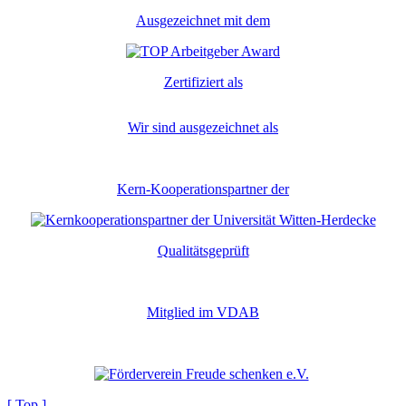
Ausgezeichnet mit dem
Zertifiziert als
Wir sind ausgezeichnet als
Kern-Kooperationspartner der
Qualitätsgeprüft
Mitglied im VDAB
[ Top ]