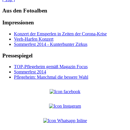
Aus den Fotoalben
Impressionen
Konzert der Emsperlen in Zeiten der Corona-Krise
Veeh-Harfen Konzert
Sommerfest 2014 - Kunterbunter Zirkus
Pressespiegel
TOP-Pflegeheim gemäß Magazin Focus
Sommerfest 2014
Pflegeheim: Manchmal die bessere Wahl