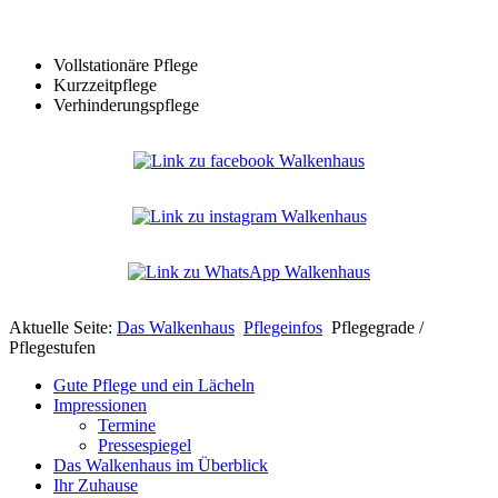
Vollstationäre Pflege
Kurzzeitpflege
Verhinderungspflege
Aktuelle Seite:
Das Walkenhaus
Pflegeinfos
Pflegegrade /
Pflegestufen
Gute Pflege und ein Lächeln
Impressionen
Termine
Pressespiegel
Das Walkenhaus im Überblick
Ihr Zuhause