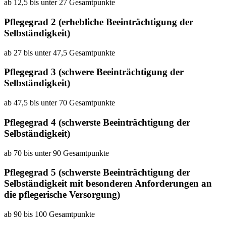
ab 12,5 bis unter 27 Gesamtpunkte
Pflegegrad 2 (erhebliche Beeinträchtigung der
Selbständigkeit)
ab 27 bis unter 47,5 Gesamtpunkte
Pflegegrad 3 (schwere Beeinträchtigung der
Selbständigkeit)
ab 47,5 bis unter 70 Gesamtpunkte
Pflegegrad 4 (schwerste Beeinträchtigung der
Selbständigkeit)
ab 70 bis unter 90 Gesamtpunkte
Pflegegrad 5 (schwerste Beeinträchtigung der
Selbständigkeit mit besonderen Anforderungen an
die pflegerische Versorgung)
ab 90 bis 100 Gesamtpunkte