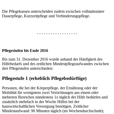
Die Pflegekassen unterscheiden zudem zwischen vollstationärer
Dauerpflege, Kurzzeitpflege und Verhinderungspflege.
- - - - - - - - - - - - - - - - - -
Pflegestufen bis Ende 2016
Bis zum 31. Dezember 2016 wurde anhand der Häufigkeit des
Hilfebedarfs und des zeitlichen Mindestpflegeaufwandes zwischen
drei Pflegestufen unterschieden:
Pflegestufe 1 (erheblich Pflegebedürftige)
Personen, die bei der Körperpflege, der Ernährung oder der
Mobilität für wenigstens zwei Verrichtungen aus einem oder
mehreren Bereichen mindestens 1x täglich der Hilfe bedürfen und
zusätzlich mehrfach in der Woche Hilfen bei der
hauswirtschaftlichen Versorgung benötigen. Zeitlicher
Mindestaufwand: 90 Minuten täglich (im Wochendurchschnitt);