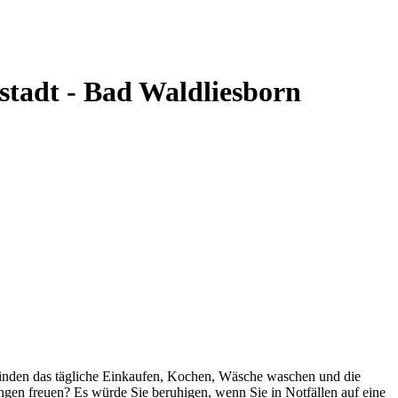
stadt - Bad Waldliesborn
mpfinden das tägliche Einkaufen, Kochen, Wäsche waschen und die
en freuen? Es würde Sie beruhigen, wenn Sie in Notfällen auf eine