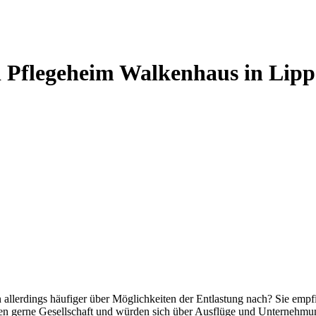
d Pflegeheim Walkenhaus in Lipp
en allerdings häufiger über Möglichkeiten der Entlastung nach? Sie e
n gerne Gesellschaft und würden sich über Ausflüge und Unternehmung