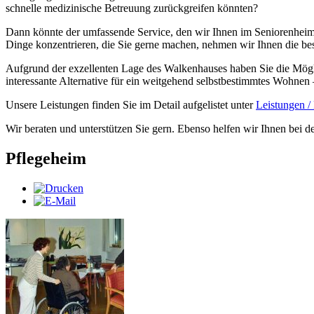
schnelle medizinische Betreuung zurückgreifen könnten?
Dann könnte der umfassende Service, den wir Ihnen im Seniorenheim 
Dinge konzentrieren, die Sie gerne machen, nehmen wir Ihnen die be
Aufgrund der exzellenten Lage des Walkenhauses haben Sie die Mögli
interessante Alternative für ein weitgehend selbstbestimmtes Wohnen –
Unsere Leistungen finden Sie im Detail aufgelistet unter
Leistungen / 
Wir beraten und unterstützen Sie gern. Ebenso helfen wir Ihnen bei d
Pflegeheim