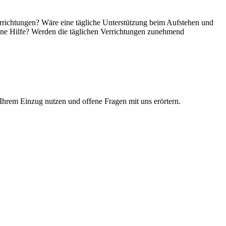
Verrichtungen? Wäre eine tägliche Unterstützung beim Aufstehen und
ne Hilfe? Werden die täglichen Verrichtungen zunehmend
r Ihrem Einzug nutzen und offene Fragen mit uns erörtern.