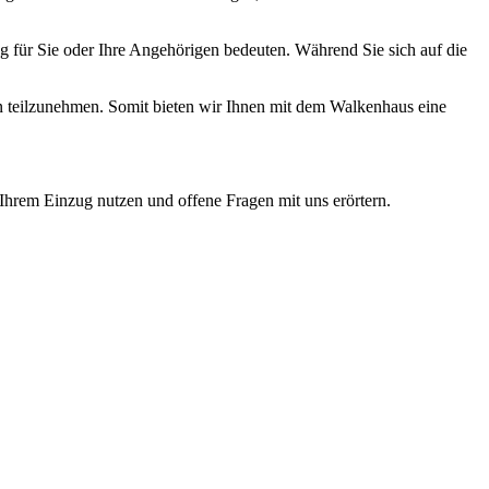
g für Sie oder Ihre Angehörigen bedeuten. Während Sie sich auf die
n teilzunehmen. Somit bieten wir Ihnen mit dem Walkenhaus eine
r Ihrem Einzug nutzen und offene Fragen mit uns erörtern.