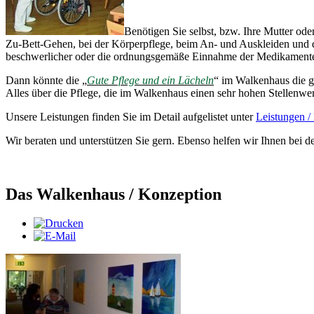
Benötigen Sie selbst, bzw. Ihre Mutter od
Zu-Bett-Gehen, bei der Körperpflege, beim An- und Auskleiden und
beschwerlicher oder die ordnungsgemäße Einnahme der Medikamente 
Dann könnte die „
Gute Pflege und ein Lächeln
“ im Walkenhaus die g
Alles über die Pflege, die im Walkenhaus einen sehr hohen Stellenwer
Unsere Leistungen finden Sie im Detail aufgelistet unter
Leistungen / 
Wir beraten und unterstützen Sie gern. Ebenso helfen wir Ihnen bei d
Das Walkenhaus / Konzeption