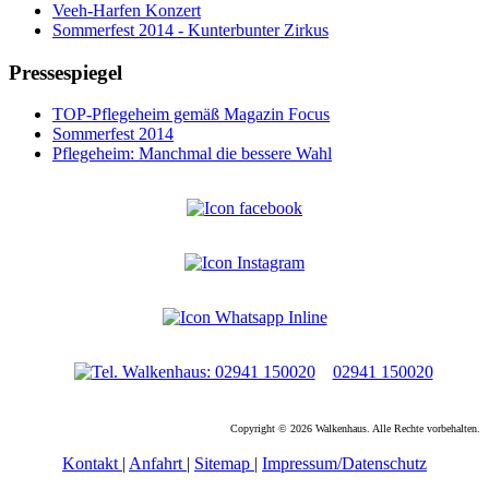
Veeh-Harfen Konzert
Sommerfest 2014 - Kunterbunter Zirkus
Pressespiegel
TOP-Pflegeheim gemäß Magazin Focus
Sommerfest 2014
Pflegeheim: Manchmal die bessere Wahl
02941 150020
Copyright © 2026 Walkenhaus. Alle Rechte vorbehalten.
Kontakt
|
Anfahrt
|
Sitemap
|
Impressum/Datenschutz