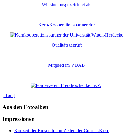
Wir sind ausgezeichnet als
Kern-Kooperationspartner der
Qualitätsgeprüft
Mitglied im VDAB
[ Top ]
Aus den Fotoalben
Impressionen
Konzert der Emsperlen in Zeiten der Corona-Krise