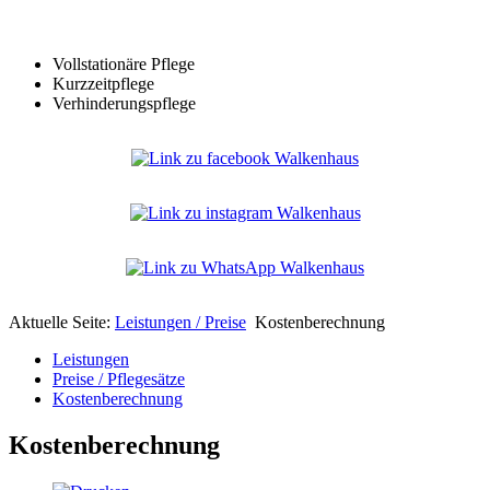
Vollstationäre Pflege
Kurzzeitpflege
Verhinderungspflege
Aktuelle Seite:
Leistungen / Preise
Kostenberechnung
Leistungen
Preise / Pflegesätze
Kostenberechnung
Kostenberechnung