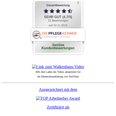
(Mit dem Laden des Videos akzeptieren Sie
die Datenschutzerklärung von YouTube)
Ausgezeichnet mit dem
Zertifiziert als