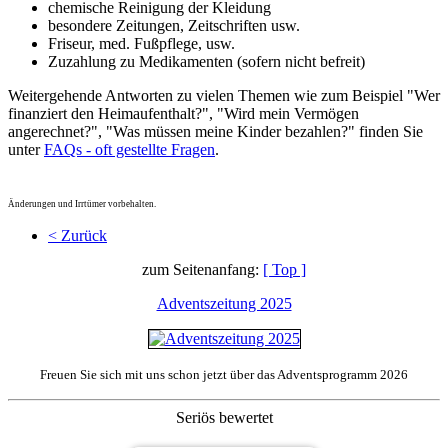
chemische Reinigung der Kleidung
besondere Zeitungen, Zeitschriften usw.
Friseur, med. Fußpflege, usw.
Zuzahlung zu Medikamenten (sofern nicht befreit)
Weitergehende Antworten zu vielen Themen wie zum Beispiel "Wer
finanziert den Heimaufenthalt?", "Wird mein Vermögen
angerechnet?", "Was müssen meine Kinder bezahlen?" finden Sie
unter
FAQs - oft gestellte Fragen
.
Änderungen und Irrtümer vorbehalten.
< Zurück
zum Seitenanfang:
[ Top ]
Adventszeitung 2025
Freuen Sie sich mit uns schon jetzt über das Adventsprogramm 2026
Seriös bewertet