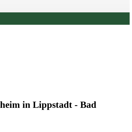
heim in Lippstadt - Bad