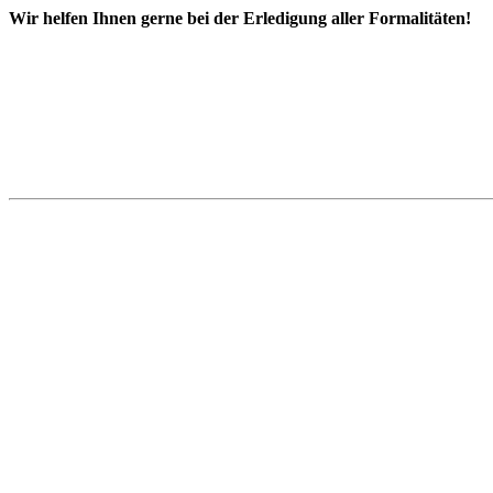
Wir helfen Ihnen gerne bei der Erledigung aller Formalitäten!