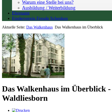
Warum eine Stelle bei uns?
Ausbildung / Weiterbildung
Ehrenamt
Förderverein Freude Schenken
Aktuelle Seite:
Das Walkenhaus
Das Walkenhaus im Überblick
Das Walkenhaus im Überblick - 
Waldliesborn