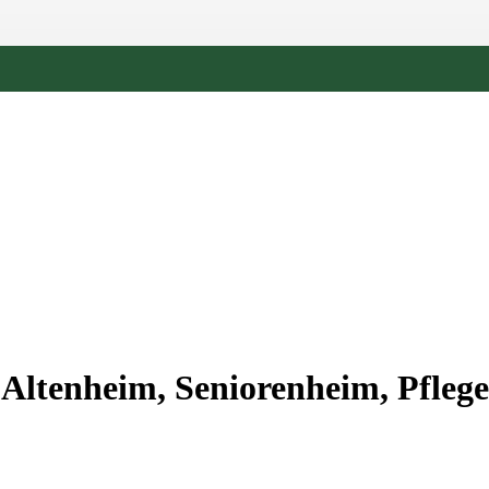
Altenheim, Seniorenheim, Pflege