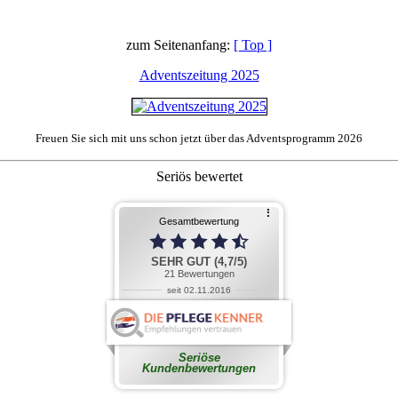
zum Seitenanfang:
[ Top ]
Adventszeitung 2025
Freuen Sie sich mit uns schon jetzt über das Adventsprogramm 2026
Seriös bewertet