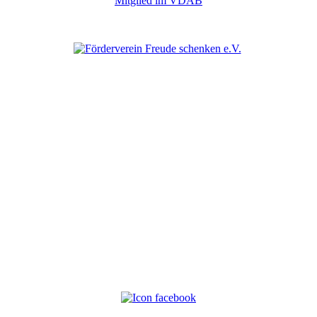
Mitglied im VDAB