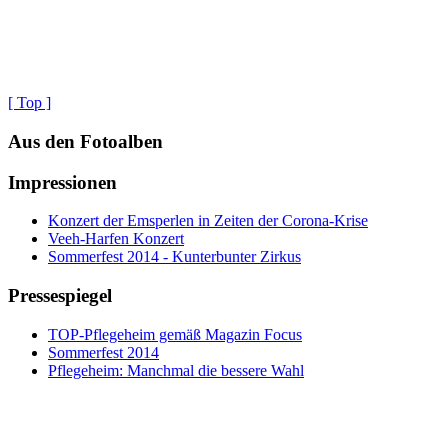
[ Top ]
Aus den Fotoalben
Impressionen
Konzert der Emsperlen in Zeiten der Corona-Krise
Veeh-Harfen Konzert
Sommerfest 2014 - Kunterbunter Zirkus
Pressespiegel
TOP-Pflegeheim gemäß Magazin Focus
Sommerfest 2014
Pflegeheim: Manchmal die bessere Wahl